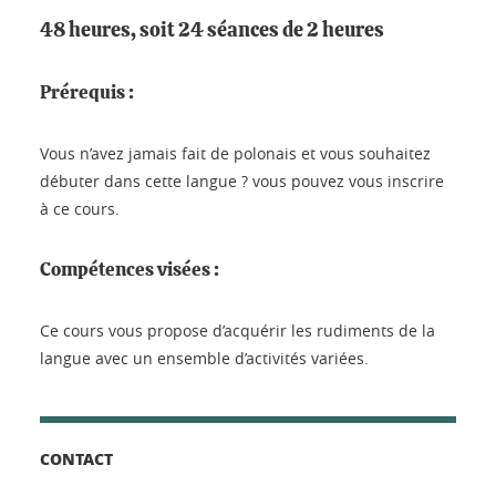
48 heures, soit 24 séances de 2 heures
Prérequis :
Vous n’avez jamais fait de polonais et vous souhaitez
débuter dans cette langue ? vous pouvez vous inscrire
à ce cours.
Compétences visées :
Ce cours vous propose d’acquérir les rudiments de la
langue avec un ensemble d’activités variées.
CONTACT