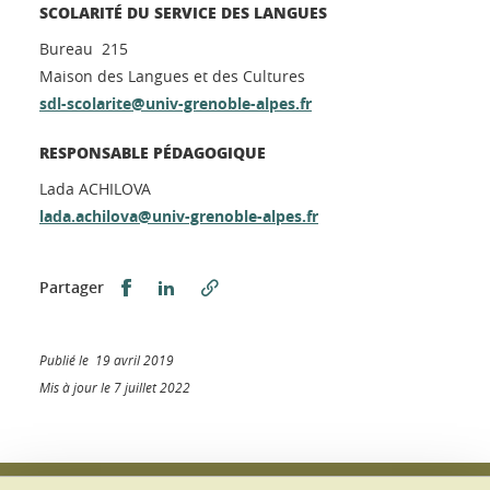
SCOLARITÉ DU SERVICE DES LANGUES
Bureau 215
Maison des Langues et des Cultures
sdl-scolarite@univ-grenoble-alpes.fr
RESPONSABLE PÉDAGOGIQUE
Lada ACHILOVA
lada.achilova@univ-grenoble-alpes.fr
Partager sur Facebook
Partager sur LinkedIn
Partager
Publié le 19 avril 2019
Mis à jour le 7 juillet 2022