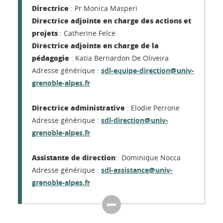
Directrice
: Pr Monica Masperi
Directrice adjointe en charge des actions et
projets
: Catherine Felce
Directrice adjointe en charge de la
pédagogie
: Katia Bernardon De Oliveira
Adresse générique :
sdl-equipe-direction@univ-
grenoble-alpes.fr
Directrice administrative
: Elodie Perrone
Adresse générique :
sdl-direction@univ-
grenoble-alpes.fr
Assistante de direction
: Dominique Nocca
Adresse générique :
sdl-assistance@univ-
grenoble-alpes.fr