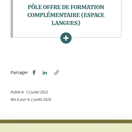
PÔLE OFFRE DE FORMATION
COMPLÉMENTAIRE (ESPACE
LANGUES)
Partager sur Facebook
Partager sur LinkedIn
Partager
Publié le 12 juillet 2022
Mis à jour le 2 juillet 2026
Université Grenoble Alpes