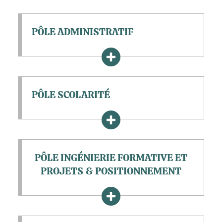
PÔLE ADMINISTRATIF
PÔLE SCOLARITÉ
PÔLE INGÉNIERIE FORMATIVE ET
PROJETS & POSITIONNEMENT