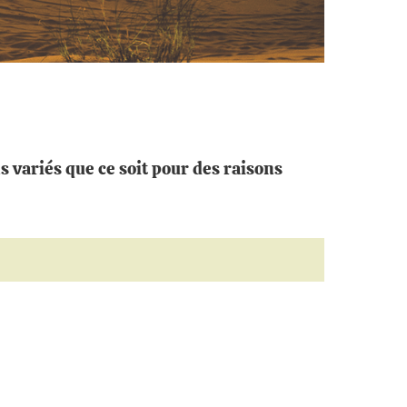
 variés que ce soit pour des raisons