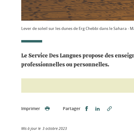
Lever de soleil sur les dunes de Erg Chebbi dans le Sahara - 
Le Service Des Langues propose des enseigne
professionnelles ou personnelles.
Partager sur Faceb
Partager sur L
Imprimer
Partager
Mis à jour le 3 octobre 2023