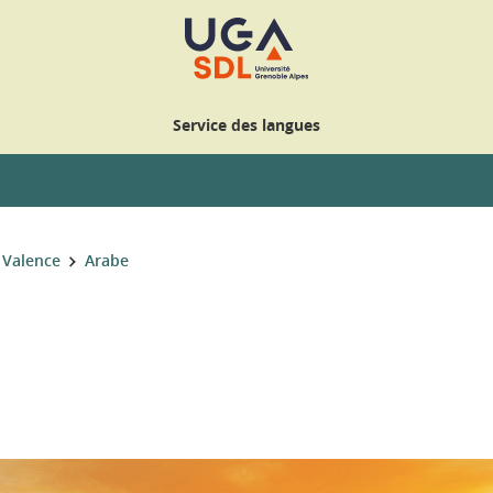
Service des langues
 Valence
Arabe