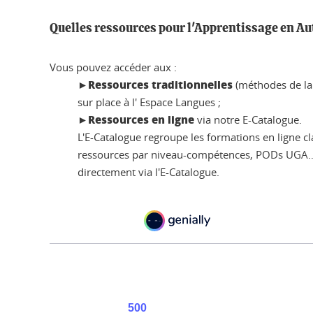
Quelles ressources pour l'Apprentissage en A
Vous pouvez accéder aux :
Ressources traditionnelles
►
(méthodes de lan
sur place à l' Espace Langues ;
Ressources en ligne
►
via notre E-Catalogue.
L'E-Catalogue regroupe les formations en ligne cl
ressources par niveau-compétences, PODs UGA…).
directement via l'E-Catalogue.