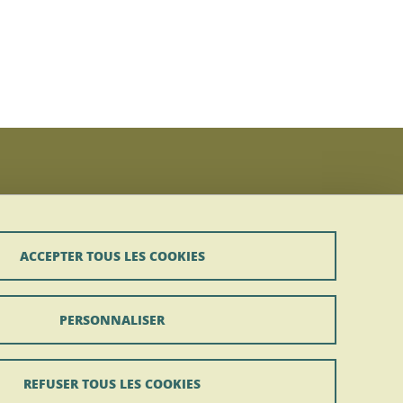
ACCEPTER TOUS LES COOKIES
PERSONNALISER
REFUSER TOUS LES COOKIES