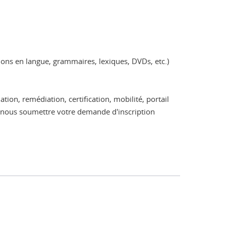
ions en langue, grammaires, lexiques, DVDs, etc.)
ion, remédiation, certification, mobilité, portail
 nous soumettre votre demande d'inscription