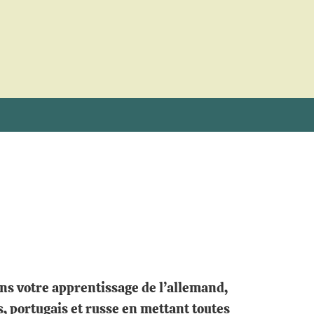
ns votre apprentissage de l’allemand,
s, portugais et russe en mettant toutes