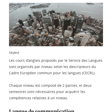
Skyline
Les cours d’anglais proposés par le Service des Langues
sont organisés par niveau selon les descripteurs du
Cadre Européen commun pour les langues (CECRL).
Chaque niveau est composé de 2 parties, et deux
semestres sont nécessaires pour acquérir les
compétences relatives à un niveau.
Langue de communication