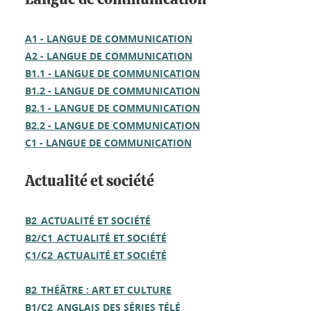
A1 - LANGUE DE COMMUNICATION
A2 - LANGUE DE COMMUNICATION
B1.1 - LANGUE DE COMMUNICATION
B1.2 - LANGUE DE COMMUNICATION
B2.1 - LANGUE DE COMMUNICATION
B2.2 - LANGUE DE COMMUNICATION
C1 - LANGUE DE COMMUNICATION
Actualité et société
B2_ACTUALITÉ ET SOCIÉTÉ
B2/C1_ACTUALITÉ ET SOCIÉTÉ
C1/C2_ACTUALITÉ ET SOCIÉTÉ
B2_THÉÂTRE : ART ET CULTURE
B1/C2_ANGLAIS DES SÉRIES TÉLÉ