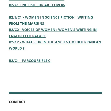
B2/C1_ENGLISH FOR ART LOVERS
B2.1/C1 - WOMEN IN SCIENCE FICTION : WRITING
FROM THE MARGINS
B2/C2 - VOICES OF WOMEN : WOMEN'S WRITING IN
ENGLISH LITERATURE
B2/C2 - WHAT'S UP IN THE ANCIENT MEDITERRANEAN
WORLD ?
B2/C1 - PARCOURS FLEX
CONTACT