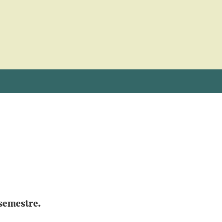
 semestre.