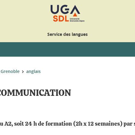
Service des langues
 Grenoble
anglais
 COMMUNICATION
 A2, soit 24 h de formation (2h x 12 semaines) par