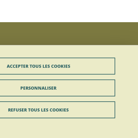
ACCEPTER TOUS LES COOKIES
PERSONNALISER
REFUSER TOUS LES COOKIES