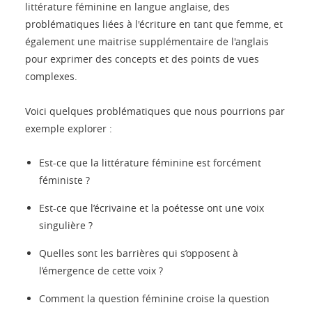
littérature féminine en langue anglaise, des
problématiques liées à l'écriture en tant que femme, et
également une maitrise supplémentaire de l'anglais
pour exprimer des concepts et des points de vues
complexes.
Voici quelques problématiques que nous pourrions par
exemple explorer :
Est-ce que la littérature féminine est forcément
féministe ?
Est-ce que l’écrivaine et la poétesse ont une voix
singulière ?
Quelles sont les barrières qui s’opposent à
l’émergence de cette voix ?
Comment la question féminine croise la question