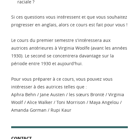
raciale ?
Si ces questions vous intéressent et que vous souhaitez
progresser en anglais, alors ce cours est fait pour vous !
Le cours du premier semestre s'intéressera aux
autrices antérieures à Virginia Woolfe (avant les années
1930). Le second se concentrera davantage sur la
période entre 1930 et aujourd'hui.
Pour vous préparer à ce cours, vous pouvez vous
intéresser à des autrices telles que :
Aphra Behn / Jane Austen / les sœurs Brontë / Virginia
Woolf / Alice Walker / Toni Morrison / Maya Angelou /
Amanda Gorman / Rupi Kaur
CONTACT