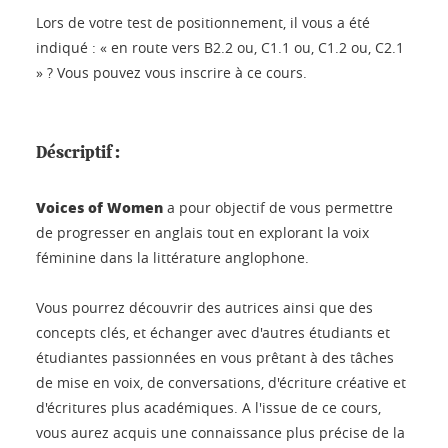
Lors de votre test de positionnement, il vous a été
indiqué : « en route vers B2.2 ou, C1.1 ou, C1.2 ou, C2.1
» ? Vous pouvez vous inscrire à ce cours.
Déscriptif :
Voices of Women
a pour objectif de vous permettre
de progresser en anglais tout en explorant la voix
féminine dans la littérature anglophone.
Vous pourrez découvrir des autrices ainsi que des
concepts clés, et échanger avec d'autres étudiants et
étudiantes passionnées en vous prêtant à des tâches
de mise en voix, de conversations, d'écriture créative et
d'écritures plus académiques. A l'issue de ce cours,
vous aurez acquis une connaissance plus précise de la