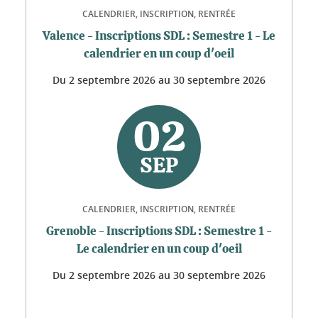
CALENDRIER, INSCRIPTION, RENTRÉE
Valence - Inscriptions SDL : Semestre 1 - Le
calendrier en un coup d'oeil
Du
2 septembre 2026
au
30 septembre 2026
02
SEP
CALENDRIER, INSCRIPTION, RENTRÉE
Grenoble - Inscriptions SDL : Semestre 1 -
Le calendrier en un coup d'oeil
Du
2 septembre 2026
au
30 septembre 2026