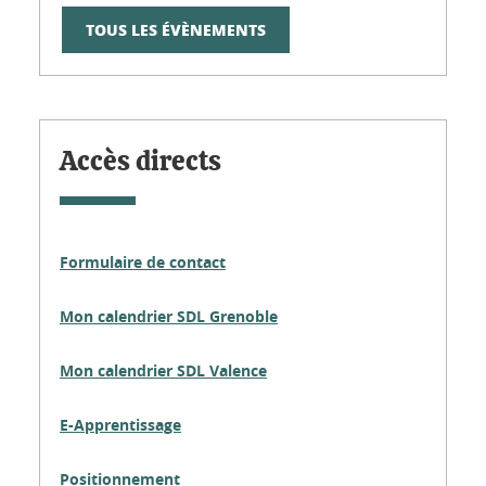
TOUS LES ÉVÈNEMENTS
Accès directs
Formulaire de contact
Mon calendrier SDL Grenoble
Mon calendrier SDL Valence
E-Apprentissage
Positionnement